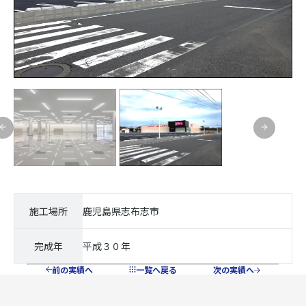
施工場所
鹿児島県志布志市
完成年
平成３０年
前の実績へ
一覧へ戻る
次の実績へ