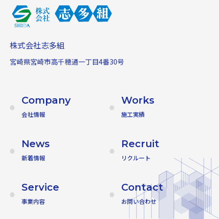
株式会社志多組
宮崎県宮崎市高千穂通一丁目4番30号
Company
Works
会社情報
施工実績
News
Recruit
新着情報
リクルート
Service
Contact
事業内容
お問い合わせ