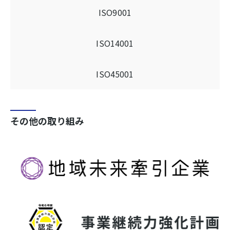
ISO9001
ISO14001
ISO45001
その他の取り組み