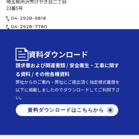
埼玉県所沢市けやき台二丁目
22番5号
04-2928-9818
04-2928-7780
資料ダウンロード
請求書および関連書類 / 安全衛生・工事に関す
る資料 / その他各種資料
弊社からのご案内・弊社にご提出頂く指定様式書類を
以下に掲載しましたのでダウンロードしてご利用下さ
い。
資料ダウンロードはこちらから