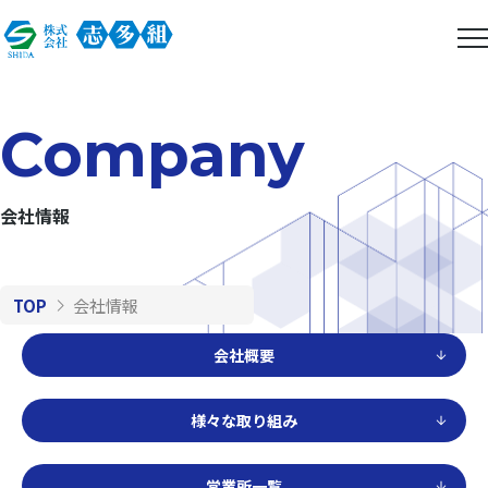
Company
会社情報
TOP
会社情報
会社概要
様々な取り組み
営業所一覧