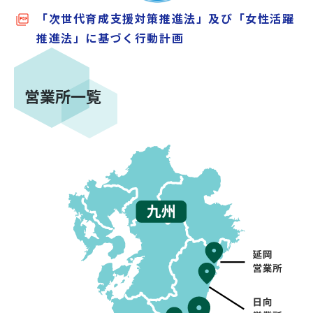
「次世代育成支援対策推進法」及び「女性活躍
推進法」に基づく行動計画
営業所一覧