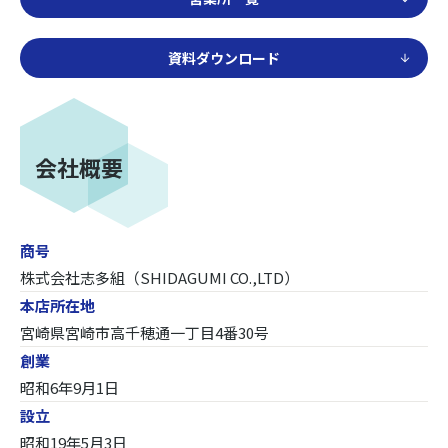
資料ダウンロード
会社概要
商号
株式会社志多組（SHIDAGUMI CO.,LTD）
本店所在地
宮崎県宮崎市高千穂通一丁目4番30号
創業
昭和6年9月1日
設立
昭和19年5月3日