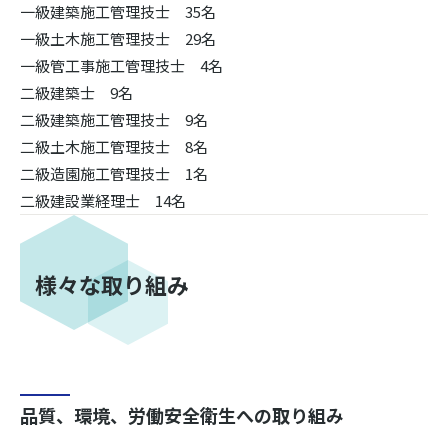
一級建築施工管理技士 35名
一級土木施工管理技士 29名
一級管工事施工管理技士 4名
二級建築士 9名
二級建築施工管理技士 9名
二級土木施工管理技士 8名
二級造園施工管理技士 1名
二級建設業経理士 14名
様々な取り組み
品質、環境、労働安全衛生への取り組み