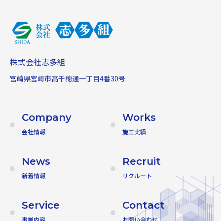
株式会社志多組
宮崎県宮崎市高千穂通一丁目4番30号
Company
Works
会社情報
施工実績
News
Recruit
新着情報
リクルート
Service
Contact
事業内容
お問い合わせ