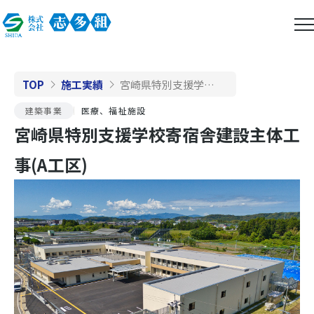
TOP
施工実績
宮崎県特別支援学校寄宿舎建設主体工事(A工区)
建築事業
医療、福祉施設
宮崎県特別支援学校寄宿舎建設主体工
事(A工区)