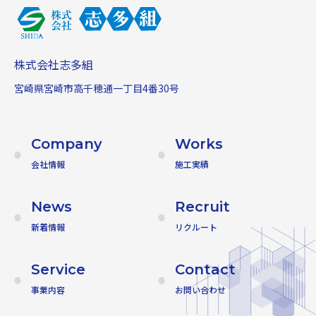
株式会社志多組
宮崎県宮崎市高千穂通一丁目4番30号
Company
Works
会社情報
施工実績
News
Recruit
新着情報
リクルート
Service
Contact
事業内容
お問い合わせ