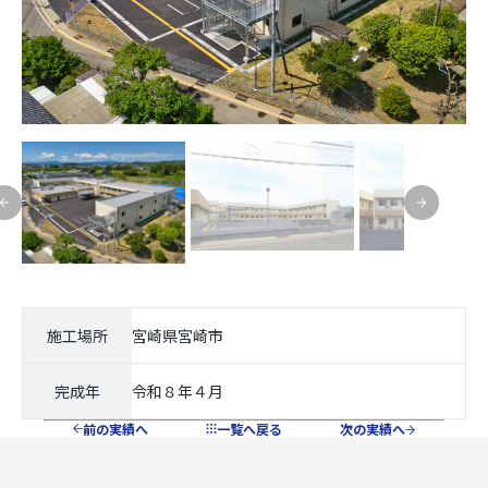
施工場所
宮崎県宮崎市
完成年
令和８年４月
前の実績へ
一覧へ戻る
次の実績へ