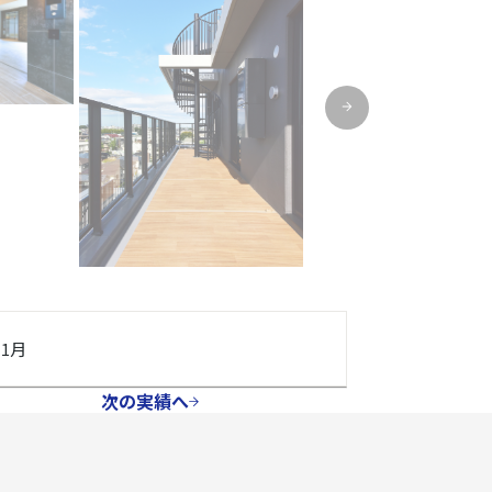
11月
次の実績へ