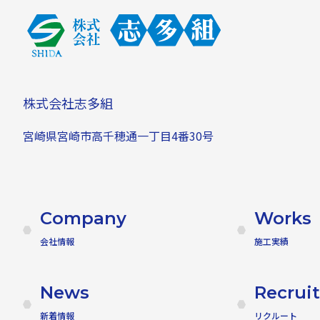
株式会社志多組
宮崎県宮崎市高千穂通一丁目4番30号
Company
Works
会社情報
施工実績
News
Recruit
新着情報
リクルート