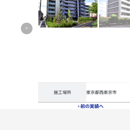
施工場所
東京都西東京市
前の実績へ