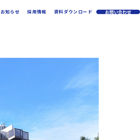
お知らせ
採用情報
資料ダウンロード
お問い合わせ