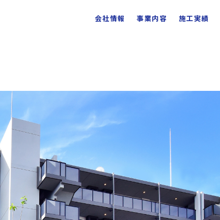
会社情報
事業内容
施工実績