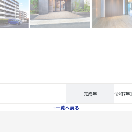
完成年
令和7年
一覧へ戻る