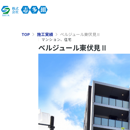
TOP
施工実績
ベルジュール東伏見Ⅱ
マンション、住宅
ベルジュール東伏見Ⅱ