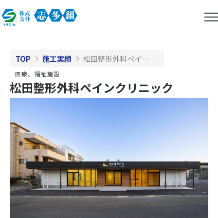
TOP
施工実績
松田整形外科ペインクリニック
医療、福祉施設
松田整形外科ペインクリニック