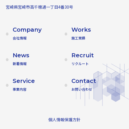
宮崎県宮崎市高千穂通一丁目4番30号
Company
Works
会社情報
施工実績
News
Recruit
新着情報
リクルート
Service
Contact
事業内容
お問い合わせ
個人情報保護方針