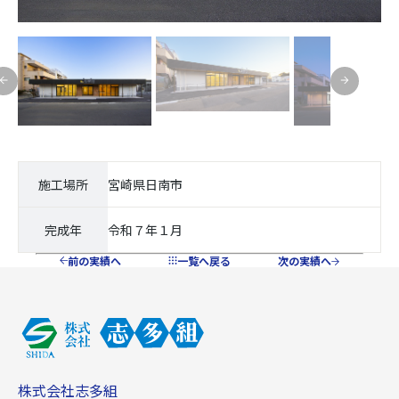
施工場所
宮崎県日南市
完成年
令和７年１月
前の実績へ
一覧へ戻る
次の実績へ
株式会社志多組