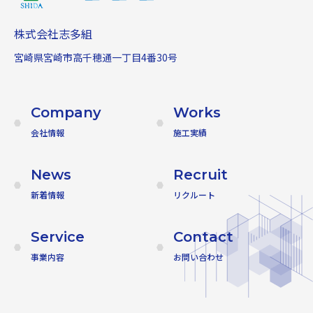
株式会社志多組
宮崎県宮崎市高千穂通一丁目4番30号
Company
Works
会社情報
施工実績
News
Recruit
新着情報
リクルート
Service
Contact
事業内容
お問い合わせ