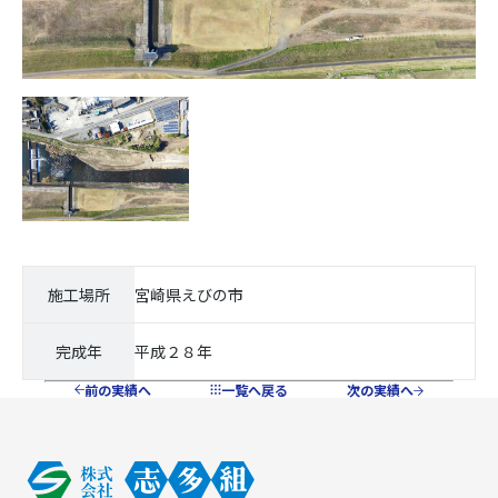
施工場所
宮崎県えびの市
完成年
平成２８年
前の実績へ
一覧へ戻る
次の実績へ