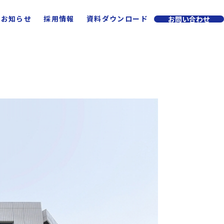
お知らせ
採用情報
資料ダウンロード
お問い合わせ