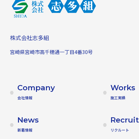
株式会社志多組
宮崎県宮崎市高千穂通一丁目4番30号
Company
Works
会社情報
施工実績
News
Recruit
新着情報
リクルート