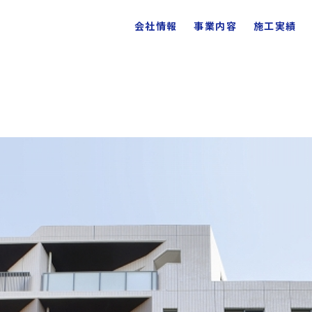
会社情報
事業内容
施工実績