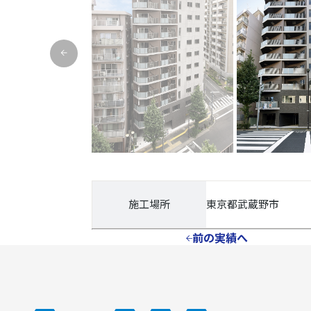
施工場所
東京都武蔵野市
前の実績へ