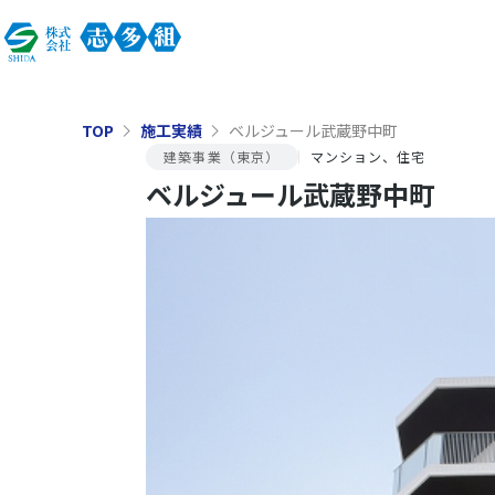
TOP
施工実績
ベルジュール武蔵野中町
建築事業（東京）
マンション、住宅
ベルジュール武蔵野中町