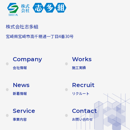
株式会社志多組
宮崎県宮崎市高千穂通一丁目4番30号
Company
Works
会社情報
施工実績
News
Recruit
新着情報
リクルート
Service
Contact
事業内容
お問い合わせ