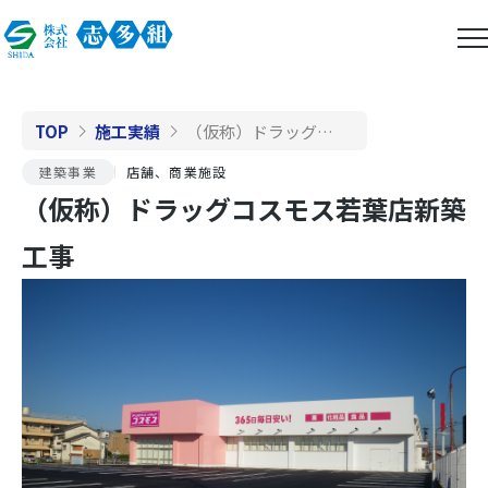
TOP
施工実績
（仮称）ドラッグコスモス若葉店新築工事
建築事業
店舗、商業施設
（仮称）ドラッグコスモス若葉店新築
工事