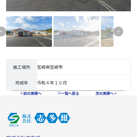
施工場所
宮崎県宮崎市
完成年
令和４年１０月
前の実績へ
一覧へ戻る
次の実績へ