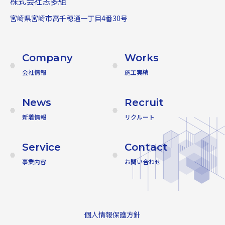
株式会社志多組
宮崎県宮崎市高千穂通一丁目4番30号
Company
Works
会社情報
施工実績
News
Recruit
新着情報
リクルート
Service
Contact
事業内容
お問い合わせ
個人情報保護方針