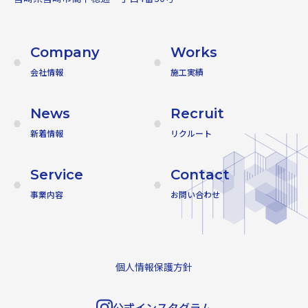
Company
Works
会社情報
施工実績
News
Recruit
新着情報
リクルート
Service
Contact
事業内容
お問い合わせ
個人情報保護方針
公式インスタグラム