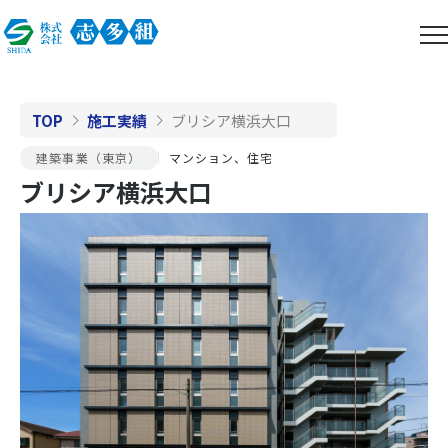
TOP
施工実績
ブリシア横浜大口
建築事業（東京）
マンション、住宅
ブリシア横浜大口