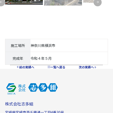
施工場所
神奈川県横浜市
完成年
令和４年５月
前の実績へ
一覧へ戻る
次の実績へ
株式会社志多組
宮崎県宮崎市高千穂通一丁目4番30号