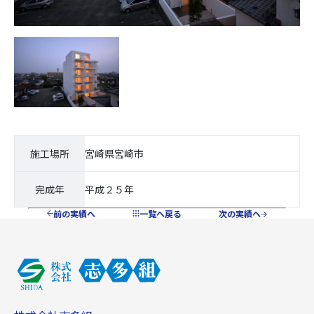
施工場所
宮崎県宮崎市
完成年
平成２５年
前の実績へ
一覧へ戻る
次の実績へ