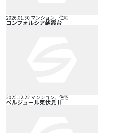
2026.01.30
マンション、住宅
コンフォルシア朝霞台
2025.12.22
マンション、住宅
ベルジュール東伏見Ⅱ