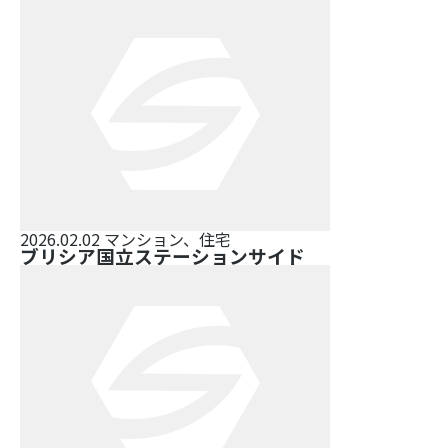
2026.02.02
マンション、住宅
ブリシア国立ステーションサイド