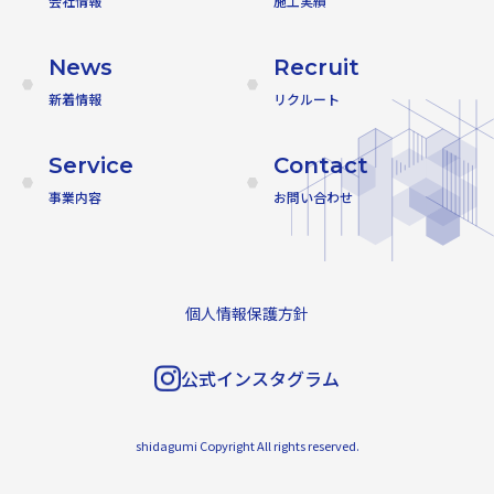
会社情報
施工実績
News
Recruit
新着情報
リクルート
Service
Contact
事業内容
お問い合わせ
個人情報保護方針
公式インスタグラム
shidagumi Copyright All rights reserved.