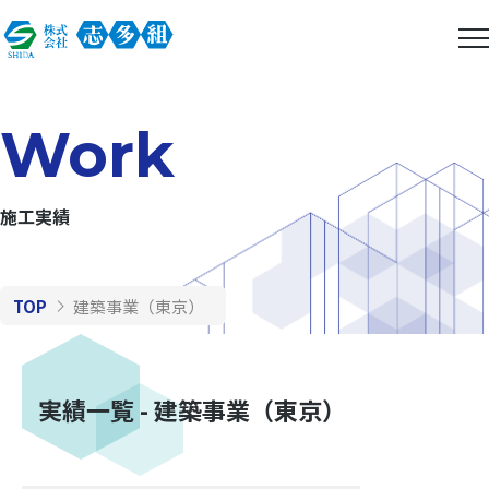
Work
施工実績
TOP
建築事業（東京）
実績一覧 - 建築事業（東京）