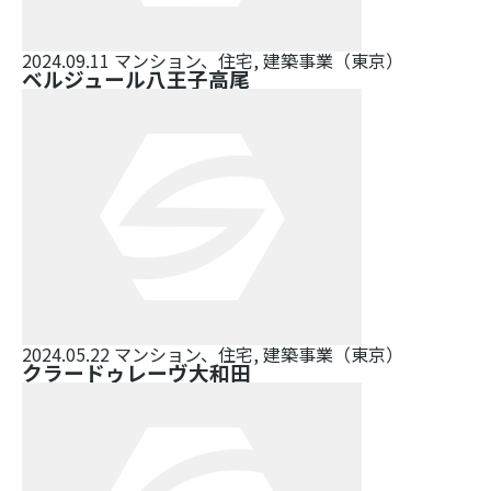
2024.09.11
マンション、住宅, 建築事業（東京）
ベルジュール八王子高尾
2024.05.22
マンション、住宅, 建築事業（東京）
クラードゥレーヴ大和田