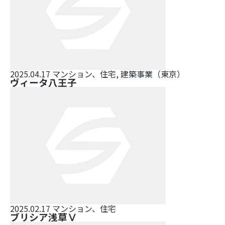
2025.04.17
マンション、住宅, 建築事業（東京）
ヴィータ八王子
2025.02.17
マンション、住宅
ブリシア浅草Ⅴ