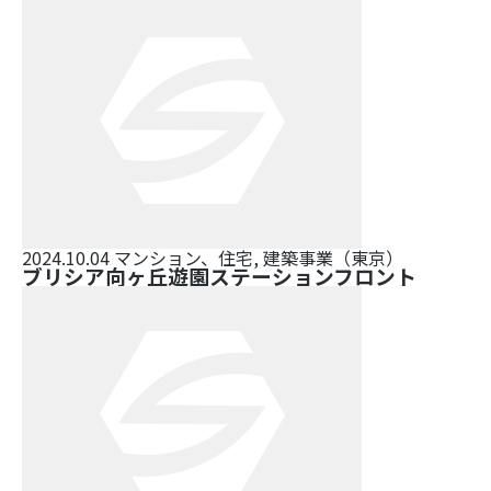
2024.10.04
マンション、住宅, 建築事業（東京）
ブリシア向ヶ丘遊園ステーションフロント