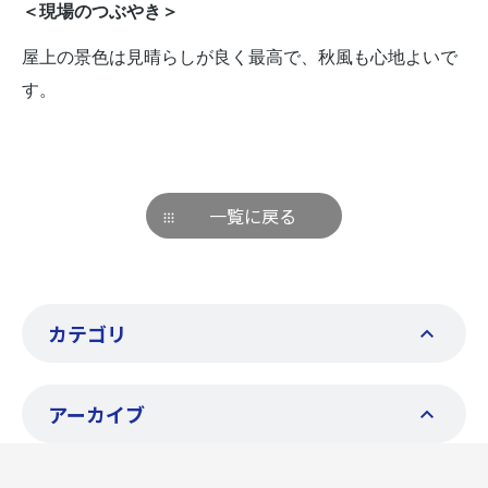
＜現場のつぶやき＞
屋上の景色は見晴らしが良く最高で、秋風も心地よいで
す。
一覧に戻る
カテゴリ
アーカイブ