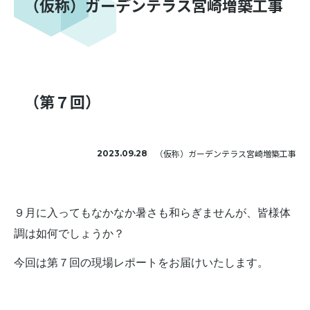
（仮称）ガーデンテラス宮崎増築工事
（第７回）
（仮称）ガーデンテラス宮崎増築工事
2023.09.28
９月に入ってもなかなか暑さも和らぎませんが、皆様体
調は如何でしょうか？
今回は第７回の現場レポートをお届けいたします。