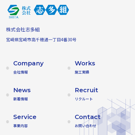
株式会社志多組
宮崎県宮崎市高千穂通一丁目4番30号
Company
Works
会社情報
施工実績
News
Recruit
新着情報
リクルート
Service
Contact
事業内容
お問い合わせ