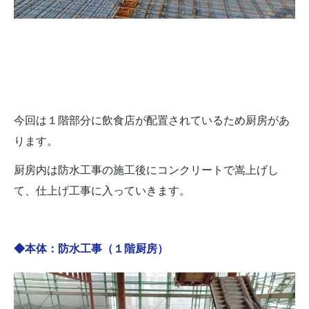
今回は１階部分に飲食店が配置されているため厨房があ
ります。
厨房内は防水工事の施工後にコンクリートで嵩上げし
て、仕上げ工事に入っていきます。
◆本体：防水工事（１階厨房）