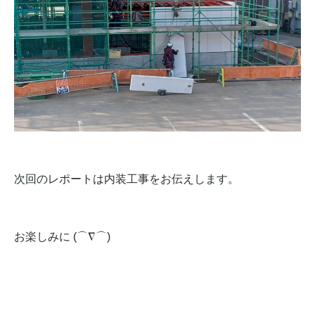
次回のレポートは内装工事をお伝えします。
お楽しみに (⌒∇⌒)