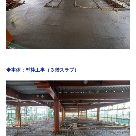
◆本体：型枠工事（３階スラブ）