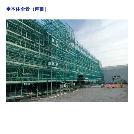
◆本体全景（南側）