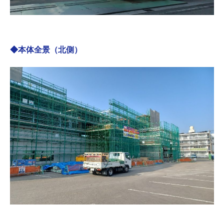
◆本体全景（北側）