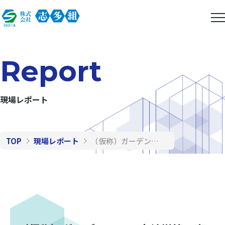
Report
現場レポート
TOP
現場レポート
（仮称）ガーデンテラス宮崎増築工事（第７回）