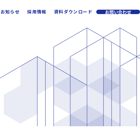
お知らせ
採用情報
資料ダウンロード
お問い合わせ