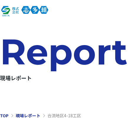
Report
現場レポート
TOP
現場レポート
合流地区4-18工区