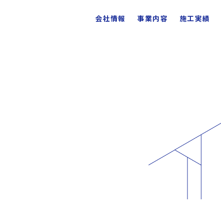
会社情報
事業内容
施工実績