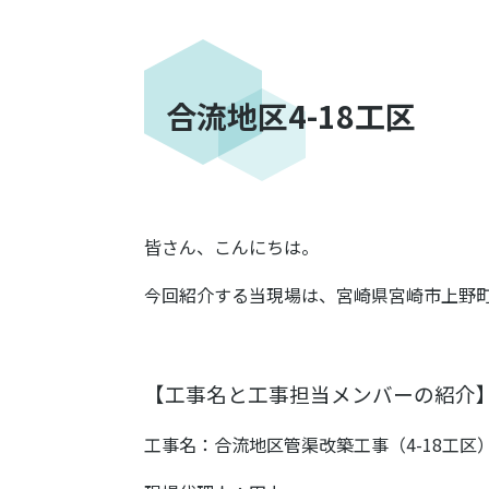
合流地区4-18工区
皆さん、こんにちは。
今回紹介する当現場は、宮崎県宮崎市上野
【工事名と工事担当メンバーの紹介
工事名：合流地区管渠改築工事（4-18工区