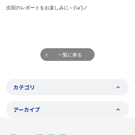
次回のレポートをお楽しみに～(‘ω’)ノ
一覧に戻る
カテゴリ
アーカイブ