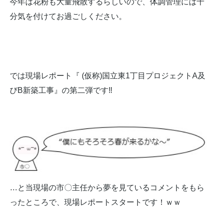
今年は花粉も大量飛散するらしいので、体調管理には十
分気を付けてお過ごしください。
では現場レポート『 (仮称)国立東1丁目プロジェクトA及
びB新築工事』の第二弾です‼
…と当現場の市〇主任から夢を見ているコメントをもら
ったところで、現場レポートスタートです！ｗｗ