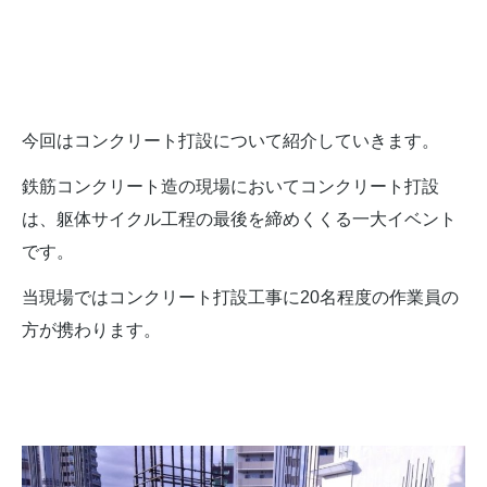
今回はコンクリート打設について紹介していきます。
鉄筋コンクリート造の現場においてコンクリート打設
は、躯体サイクル工程の最後を締めくくる一大イベント
です。
当現場ではコンクリート打設工事に20名程度の作業員の
方が携わります。