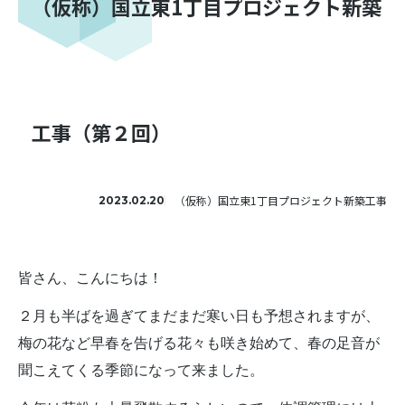
（仮称）国立東1丁目プロジェクト新築
工事（第２回）
（仮称）国立東1丁目プロジェクト新築工事
2023.02.20
皆さん、こんにちは！
２月も半ばを過ぎてまだまだ寒い日も予想されますが、
梅の花など早春を告げる花々も咲き始めて、
春の足音が
聞こえてくる季節になって来ました。