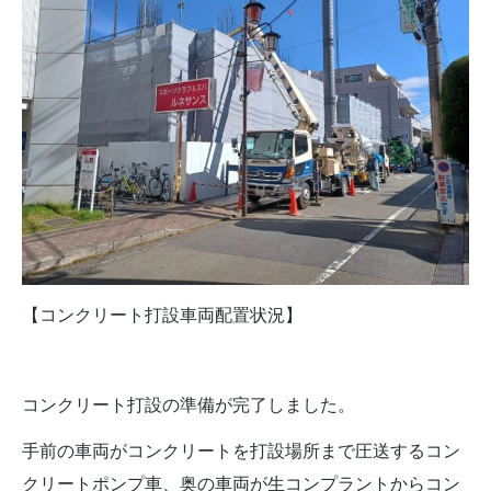
【コンクリート打設車両配置状況】
コンクリート打設の準備が完了しました。
手前の車両がコンクリートを打設場所まで圧送するコン
クリートポンプ車、奥の車両が生コンプラントからコン