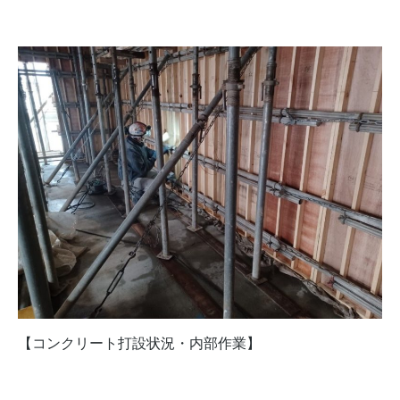
【コンクリート打設状況・内部作業】