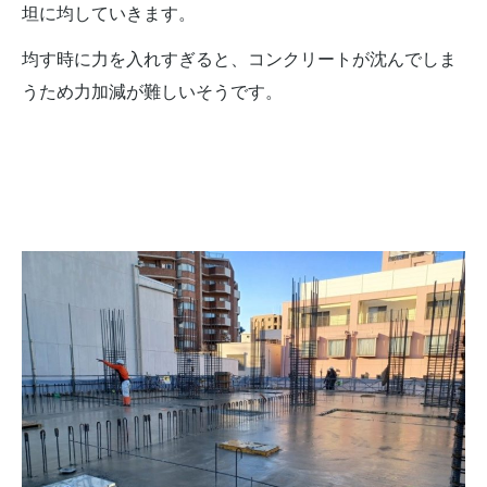
坦に均していきます。
均す時に力を入れすぎると、コンクリートが沈んでしま
うため力加減が難しいそうです。