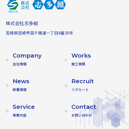
株式会社志多組
宮崎県宮崎市高千穂通一丁目4番30号
Company
Works
会社情報
施工実績
News
Recruit
新着情報
リクルート
Service
Contact
事業内容
お問い合わせ