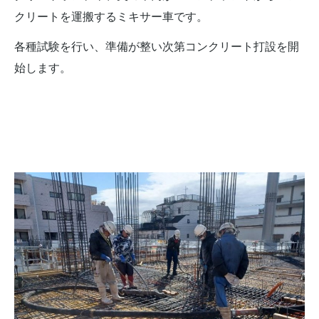
クリートを運搬するミキサー車です。
各種試験を行い、準備が整い次第コンクリート打設を開
始します。