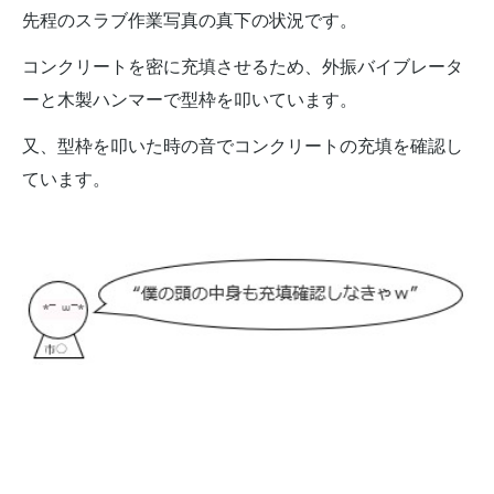
先程のスラブ作業写真の真下の状況です。
コンクリートを密に充填させるため、外振バイブレータ
ーと木製ハンマーで型枠を叩いています。
又、型枠を叩いた時の音でコンクリートの充填を確認し
ています。