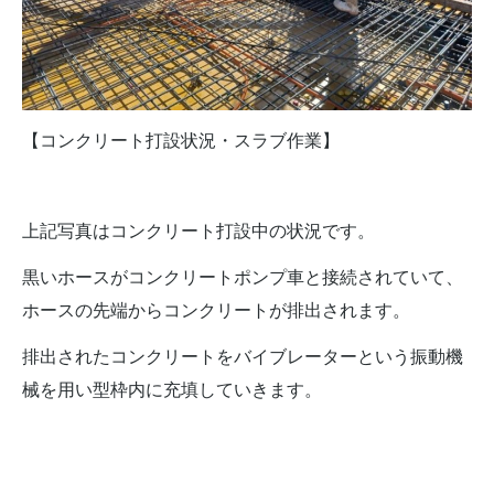
【コンクリート打設状況・スラブ作業】
上記写真はコンクリート打設中の状況です。
黒いホースがコンクリートポンプ車と接続されていて、
ホースの先端からコンクリートが排出されます。
排出されたコンクリートをバイブレーターという振動機
械を用い型枠内に充填していきます。