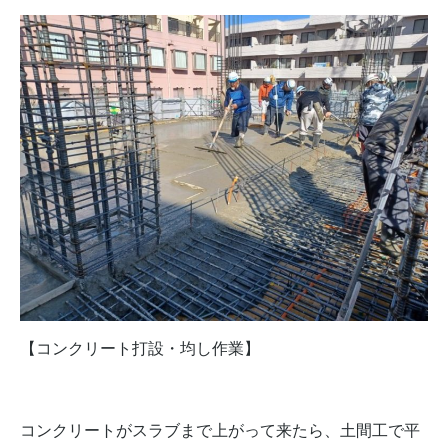
【コンクリート打設・均し作業】
コンクリートがスラブまで上がって来たら、土間工で平