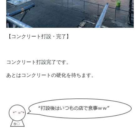
【コンクリート打設・完了】
コンクリート打設完了です。
あとはコンクリートの硬化を待ちます。