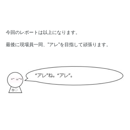
今回のレポートは以上になります。
最後に現場員一同、”アレ”を目指して頑張ります。