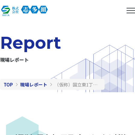
Report
現場レポート
TOP
現場レポート
（仮称）国立東1丁目プロジェクト新築工事（第２回）