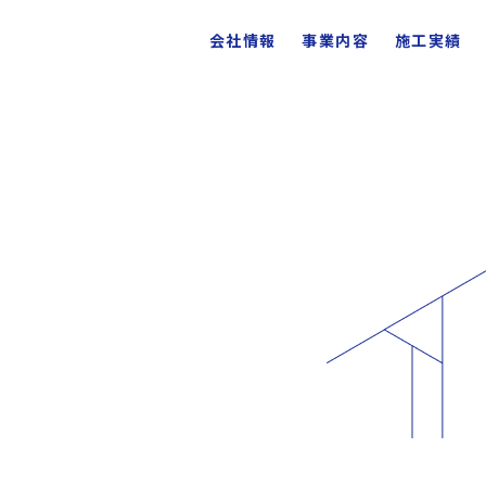
会社情報
事業内容
施工実績