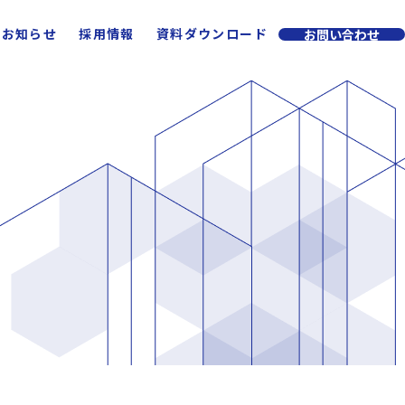
お知らせ
採用情報
資料ダウンロード
お問い合わせ