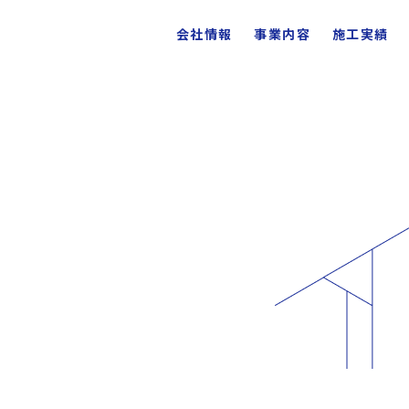
会社情報
事業内容
施工実績