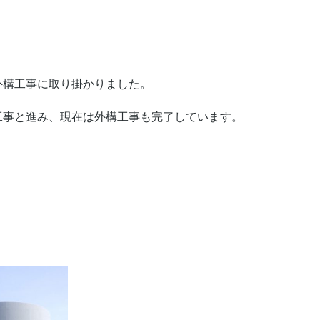
外構工事に取り掛かりました。
工事と進み、現在は外構工事も完了しています。