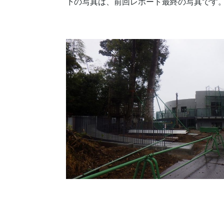
下の写真は、前回レポート最終の写真です