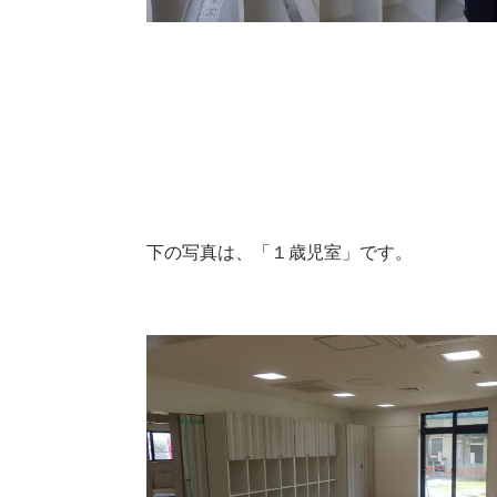
下の写真は、「１歳児室」です。