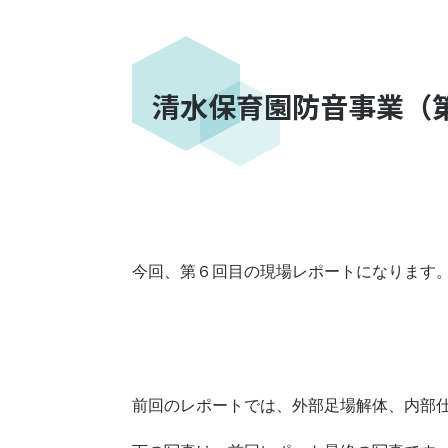
清水保育園防音事業（
今回、第６回目の現場レポートになります
前回のレポートでは、外部足場解体、内部