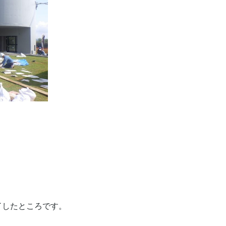
了したところです。