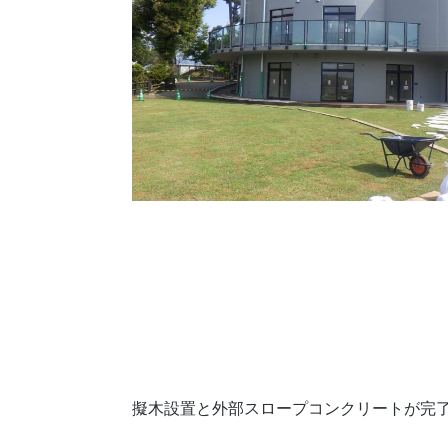
擬木設置と外部スロープコンクリートが完