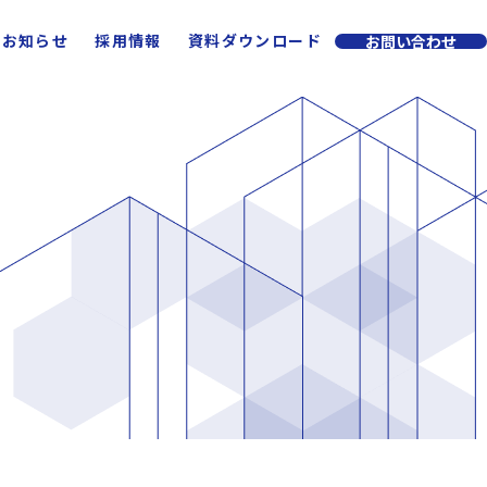
お知らせ
採用情報
資料ダウンロード
お問い合わせ