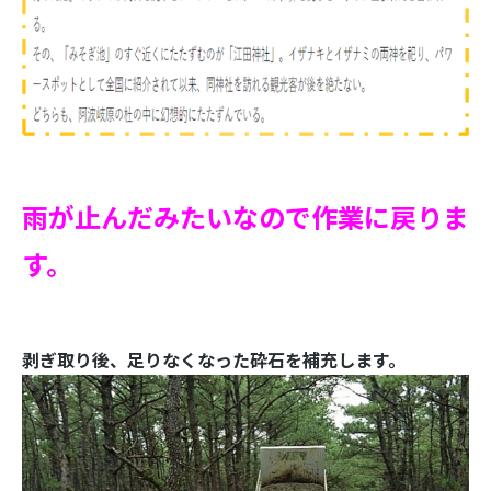
雨が止んだみたいなので作業に戻りま
す。
剥ぎ取り後、足りなくなった砕石を補充します。