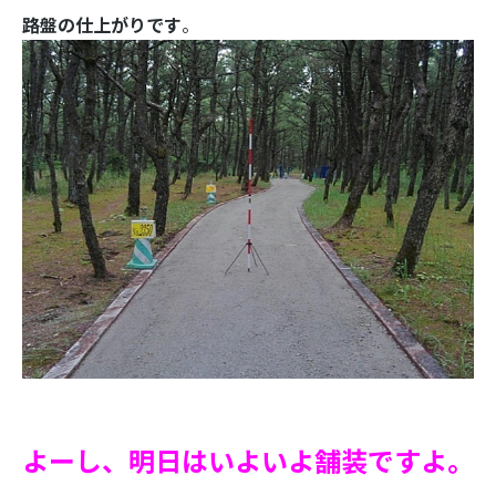
路盤の仕上がりです
。
よーし、明日はいよいよ舗装ですよ。