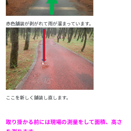
赤色舗装が剥がれて雨が溜まっています。
ここを新しく舗装し直します。
取り掛かる前には現場の測量をして面積、高さ