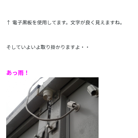
↑ 電子黒板を使用してます。文字が良く見えますね。
そしていよいよ取り掛かりますよ・・
あっ雨！