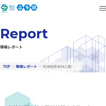
Report
現場レポート
TOP
現場レポート
阿波岐原森林公園松林園路改修工事