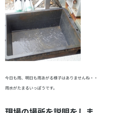
今日も雨、明日も雨あがる様子はありませんね・・
雨水がたまるいっぽうです。
現場の場所を説明をしま