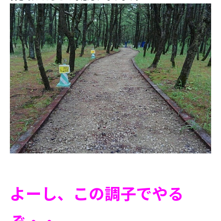
よーし、この調子でやる