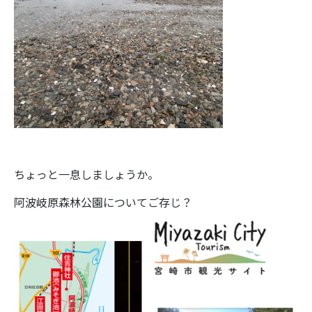
ちょっと一息しましょうか。
阿波岐原森林公園についてご存じ？