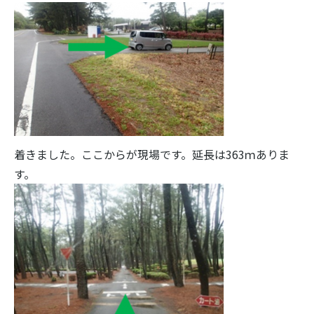
着きました。ここからが現場です。延長は363ｍありま
す。