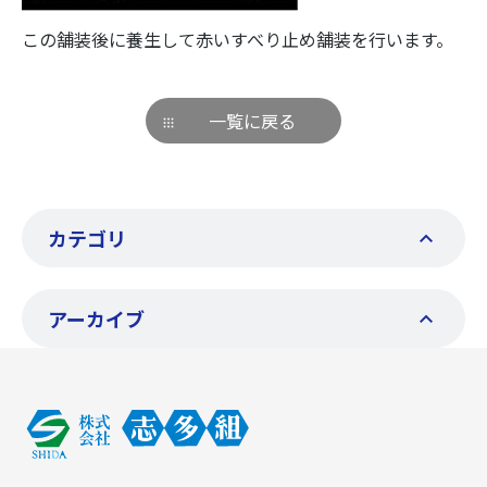
この舗装後に養生して赤いすべり止め舗装を行います。
一覧に戻る
カテゴリ
アーカイブ