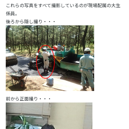
これらの写真をすべて撮影しているのが現場配属の大生
係員。
後ろから隠し撮り・・・
前から正面撮り・・・