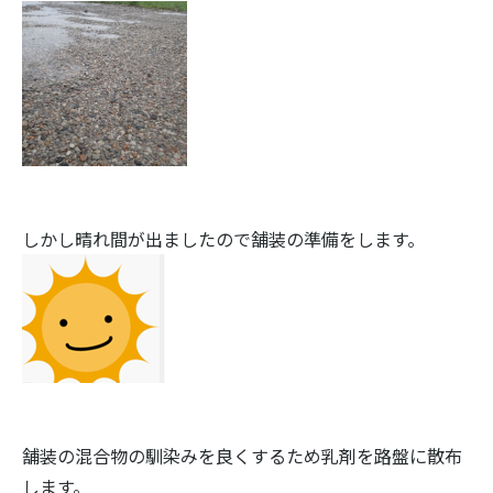
しかし晴れ間が出ましたので舗装の準備をします。
舗装の混合物の馴染みを良くするため乳剤を路盤に散布
します。