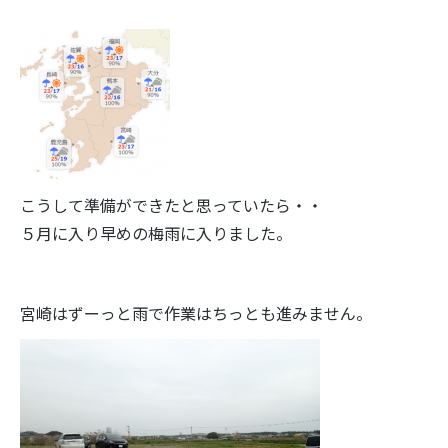
こうして準備ができたと思っていたら・・
５月に入り早めの梅雨に入りました。
宮崎はずーっと雨で作業はちっとも進みません。