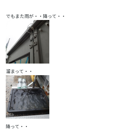
でもまた雨が・・降って・・
溜まって・・
降って・・