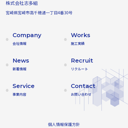
株式会社志多組
宮崎県宮崎市高千穂通一丁目4番30号
Company
Works
会社情報
施工実績
News
Recruit
新着情報
リクルート
Service
Contact
事業内容
お問い合わせ
個人情報保護方針