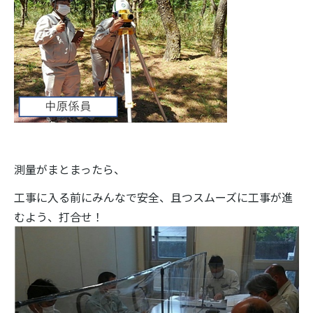
測量がまとまったら、
工事に入る前にみんなで安全、且つスムーズに工事が進
むよう、打合せ！