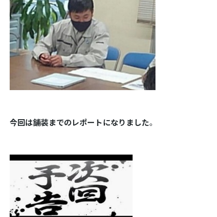
今回は舗装までのレポートになりました
。