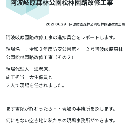
阿波岐原森林公園松林園路改修工事
阿波岐原森林公園松林園路改修工事
2021.06.29
阿波岐原園路改修工事の進捗具合をレポートします。
現場名 ：令和２年度防安公園第４－２号阿波岐原森林
公園松林園路改修工事（その２）
現場代理人 海老原、
施工担当 大生係員と
２人で現場を任されました。
まず書類が終わったら・・現場の事務所を探します。
何にもない空き地に私たちの現場事務所ができます。