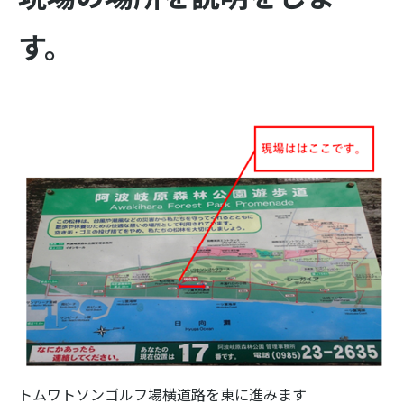
す。
トムワトソンゴルフ場横道路を東に進みます