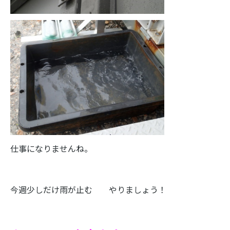
仕事になりませんね。
今週少しだけ雨が止む やりましょう！