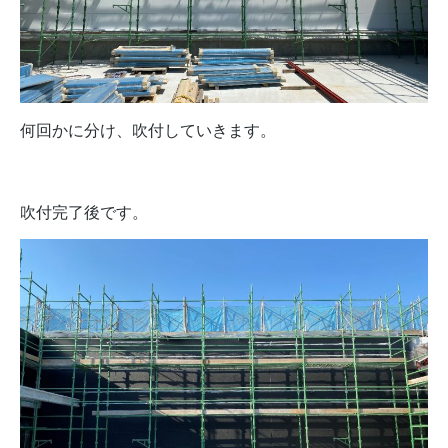
何回かに分け、吹付していきます。
吹付完了後です。