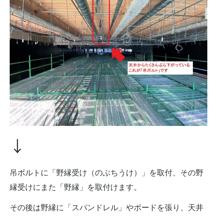
↓
吊ボルトに「野縁受け（のぶちうけ）」を取付、その野
縁受けにまた「野縁」を取付けます。
その後は野縁に「スパンドレル」やボードを張り、天井