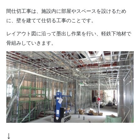
間仕切工事は、施設内に部屋やスペースを設けるため
に、壁を建てて仕切る工事のことです。
レイアウト図に沿って墨出し作業を行い、軽鉄下地材で
骨組みしていきます。
↓