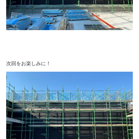
次回をお楽しみに！