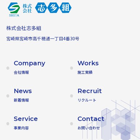
株式会社志多組
宮崎県宮崎市高千穂通一丁目4番30号
Company
Works
会社情報
施工実績
News
Recruit
新着情報
リクルート
Service
Contact
事業内容
お問い合わせ