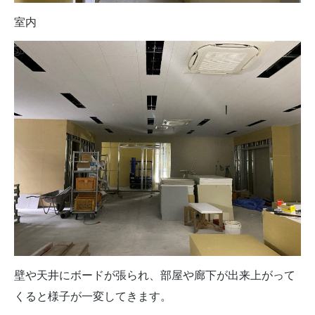
室内
壁や天井にボードが張られ、部屋や廊下が出来上がって
くると様子が一変してきます。