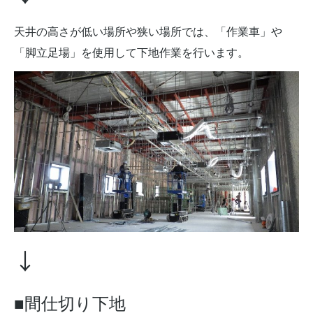
天井の高さが低い場所や狭い場所では、「作業車」や
「脚立足場」を使用して下地作業を行います。
↓
■間仕切り下地