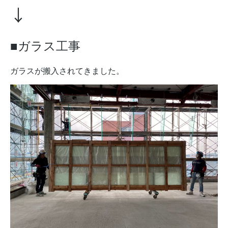
↓
■ガラス工事
ガラスが搬入されてきました。