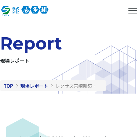
Report
現場レポート
TOP
現場レポート
レクサス宮崎新築工事（第６回）