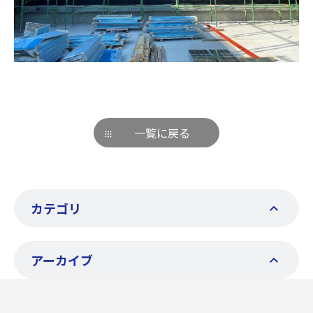
一覧に戻る
カテゴリ
アーカイブ