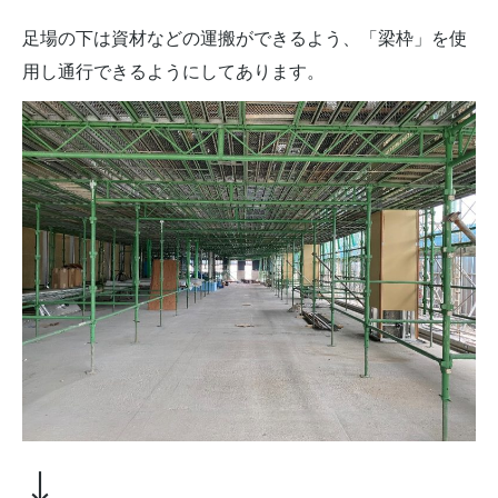
足場の下は資材などの運搬ができるよう、「梁枠」を使
用し通行できるようにしてあります。
↓