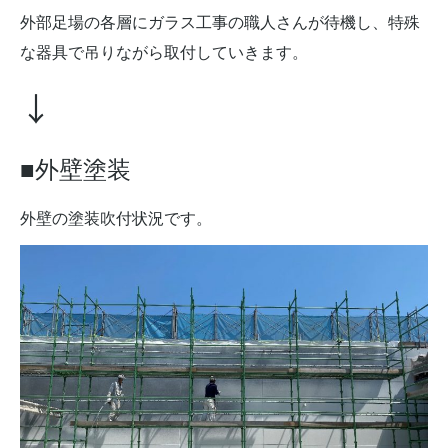
外部足場の各層にガラス工事の職人さんが待機し、特殊
な器具で吊りながら取付していきます。
↓
■外壁塗装
外壁の塗装吹付状況です。