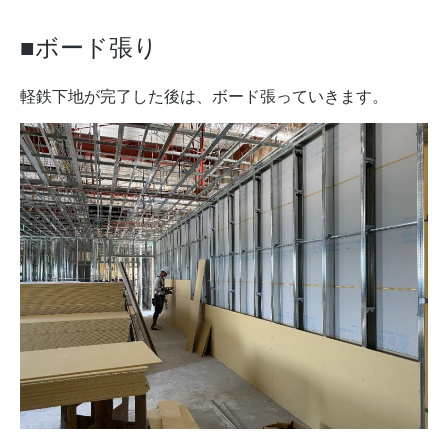
■ボード張り
軽鉄下地が完了した後は、ボード張っていきます。