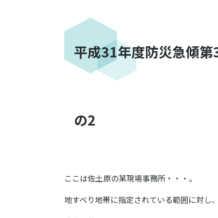
平成31年度防災急傾第
の2
ここは佐土原の某現場事務所・・・。
地すべり地帯に指定されている範囲に対し