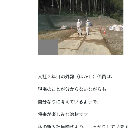
入社２年目の外勢（ほかせ）係員は、
現場のことが分からないながらも
自分なりに考えているようで、
将来が楽しみな逸材です。
私の新入社員時代より、しっかりしていま