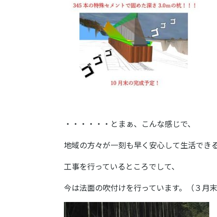
・・・・・・とまぁ、こんな感じで、
地域の方々が一刻も早く安心して生活でき
工事を行っているところでして、
今は法面の吹付けを行っています。（３月