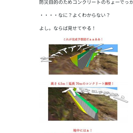
防災目的のためコンクリートのちょーでっ
・・・・なに？よくわからない？
よし。ならば見せてやる！