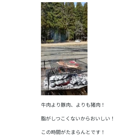
牛肉より豚肉、よりも猪肉！
脂がしつこくないからおいしい！
この時間がたまらんとです！