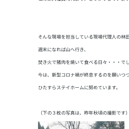
そんな現場を担当している現場代理人の林
週末になれば山へ行き、
焚き火で猪肉を焼いて食べる日々・・・で
今は、新型コロナ禍が終息するのを願いつ
ひたすらステイホームに努めています。
（下の３枚の写真は、昨年秋頃の撮影です