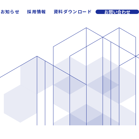
お知らせ
採用情報
資料ダウンロード
お問い合わせ