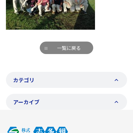
一覧に戻る
カテゴリ
アーカイブ