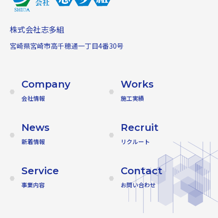
株式会社志多組
宮崎県宮崎市高千穂通一丁目4番30号
Company
Works
会社情報
施工実績
News
Recruit
新着情報
リクルート
Service
Contact
事業内容
お問い合わせ