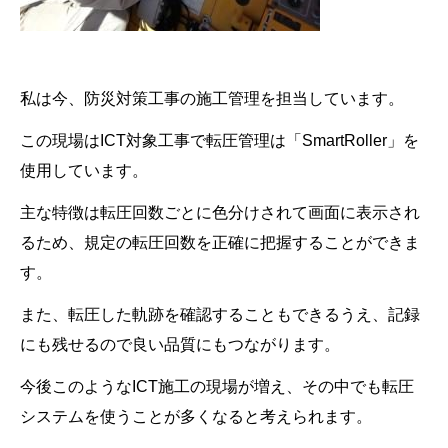
私は今、防災対策工事の施工管理を担当しています。
この現場はICT対象工事で転圧管理は「SmartRoller」を
使用しています。
主な特徴は転圧回数ごとに色分けされて画面に表示され
るため、規定の転圧回数を正確に把握することができま
す。
また、転圧した軌跡を確認することもできるうえ、記録
にも残せるので良い品質にもつながります。
今後このようなICT施工の現場が増え、その中でも転圧
システムを使うことが多くなると考えられます。