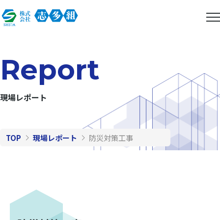
Report
現場レポート
TOP
現場レポート
防災対策工事