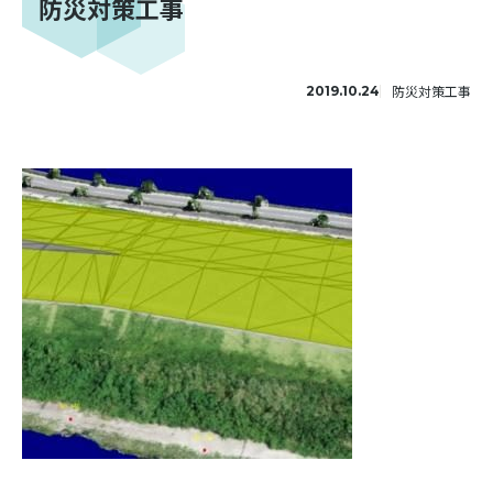
防災対策工事
防災対策工事
2019.10.24