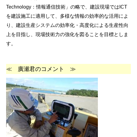
Technology：情報通信技術」の略で、建設現場ではICT
を建設施工に適用して、多様な情報の効率的な活用によ
り、建設生産システムの効率化・高度化による生産性向
上を目指し、現場技術力の強化を図ることを目標としま
す。
≪ 廣瀬君のコメント ≫