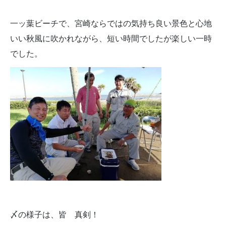
一ッ葉ビーチで、宮崎ならではの気持ち良い景色と心地
いい秋風に吹かれながら、短い時間でしたが楽しい一時
でした。
〆の様子は、皆 真剣！