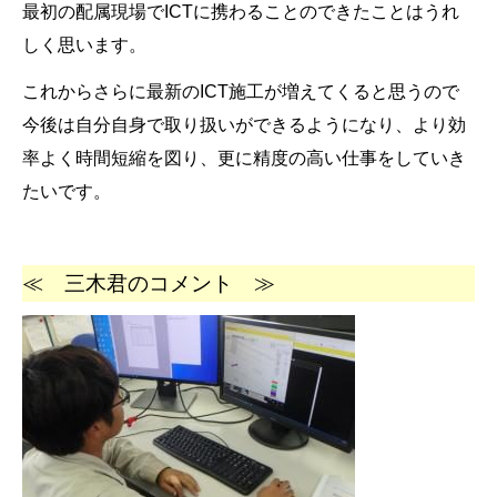
最初の配属現場でICTに携わることのできたことはうれ
しく思います。
これからさらに最新のICT施工が増えてくると思うので
今後は自分自身で取り扱いができるようになり、
より効
率よく時間短縮を図り、更に精度の高い仕事をしていき
たいです。
≪ 三木君のコメント ≫