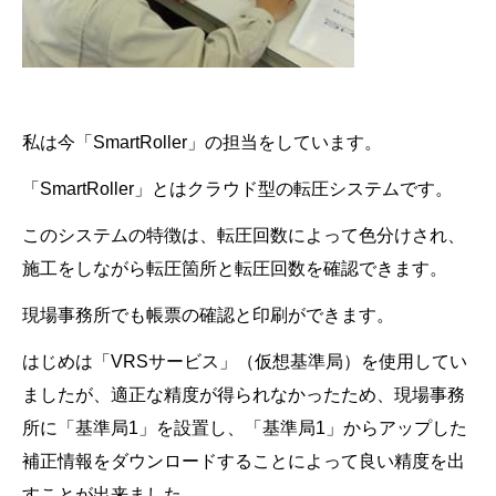
私は今「SmartRoller」の担当をしています。
「SmartRoller」とはクラウド型の転圧システムです。
このシステムの特徴は、転圧回数によって色分けされ、
施工をしながら転圧箇所と転圧回数を確認できます。
現場事務所でも帳票の確認と印刷ができます。
はじめは「VRSサービス」（仮想基準局）を使用してい
ましたが、適正な精度が得られなかったため、
現場事務
所に「基準局1」を設置し、「基準局1」からアップした
補正情報をダウンロードすることによって
良い精度を出
すことが出来ました。