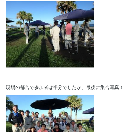
現場の都合で参加者は半分でしたが、最後に集合写真！