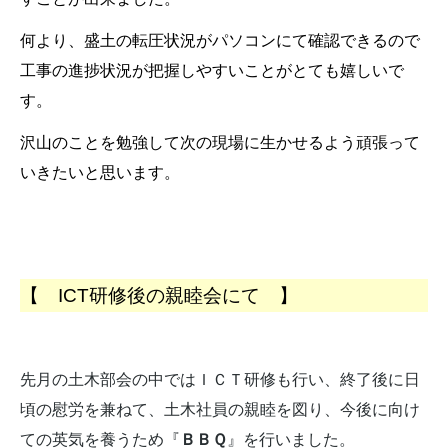
何より、盛土の転圧状況がパソコンにて確認できるので
工事の進捗状況が把握しやすいことがとても嬉しいで
す。
沢山のことを勉強して次の現場に生かせるよう頑張って
いきたいと思います。
【 ICT研修後の親睦会にて 】
先月の土木部会の中ではＩＣＴ研修も行い、終了後に日
頃の慰労を兼ねて、土木社員の親睦を図り、今後に向け
ての英気を養うため『
ＢＢＱ
』を行いました。