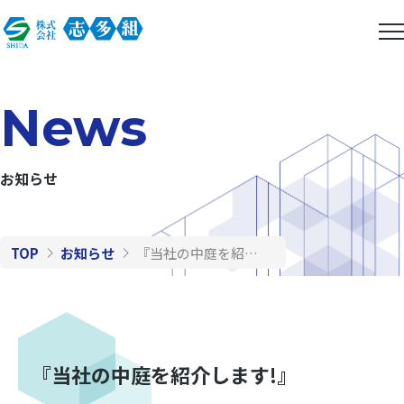
News
お知らせ
TOP
お知らせ
『当社の中庭を紹介します!』
『当社の中庭を紹介します!』