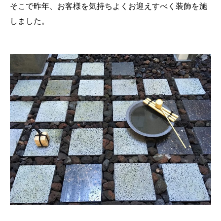
そこで昨年、お客様を気持ちよくお迎えすべく装飾を施
しました。