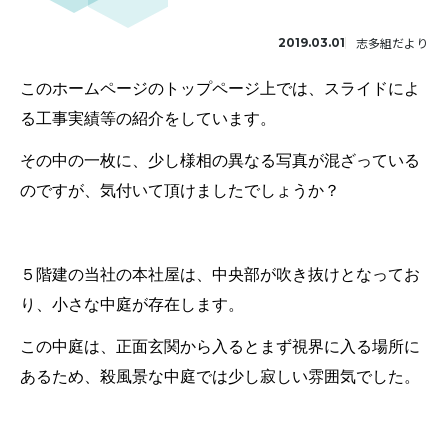
志多組だより
2019.03.01
このホームページのトップページ上では、スライドによ
る工事実績等の紹介をしています。
その中の一枚に、少し様相の異なる写真が混ざっている
のですが、気付いて頂けましたでしょうか？
５階建の当社の本社屋は、中央部が吹き抜けとなってお
り、小さな中庭が存在します。
この中庭は、正面玄関から入るとまず視界に入る場所に
あるため、殺風景な中庭では少し寂しい雰囲気でした。