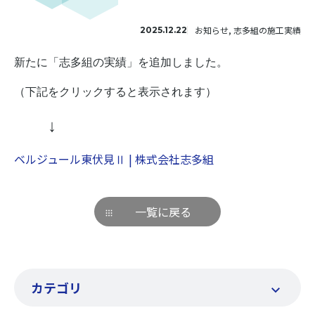
お知らせ, 志多組の施工実績
2025.12.22
新たに「志多組の実績」を追加しました。
（
下記をクリックすると表示されます）
↓
ベルジュール東伏見Ⅱ | 株式会社志多組
一覧に戻る
カテゴリ