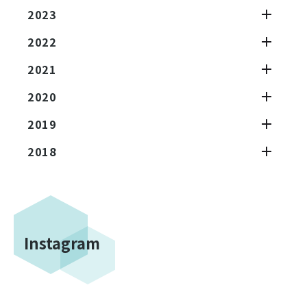
2023
2022
2021
2020
2019
2018
Instagram