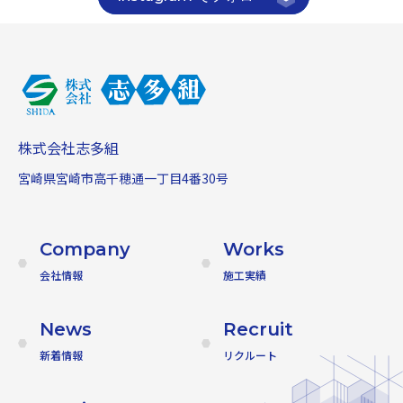
株式会社志多組
宮崎県宮崎市高千穂通一丁目4番30号
Company
Works
会社情報
施工実績
News
Recruit
新着情報
リクルート