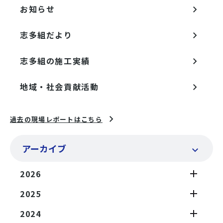
お知らせ
志多組だより
志多組の施工実績
地域・社会貢献活動
過去の現場レポートはこちら
アーカイブ
2026
2025
2024