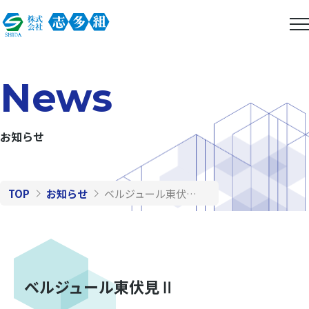
News
お知らせ
TOP
お知らせ
ベルジュール東伏見Ⅱ
ベルジュール東伏見Ⅱ