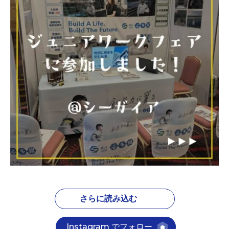
さらに読み込む
Instagram でフォロー