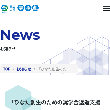
News
お知らせ
TOP
お知らせ
「ひなた創生のための奨学金返還支援事業」
「ひなた創生のための奨学金返還支援