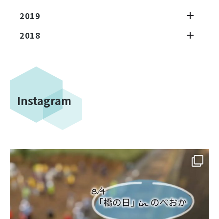
2019
2018
Instagram