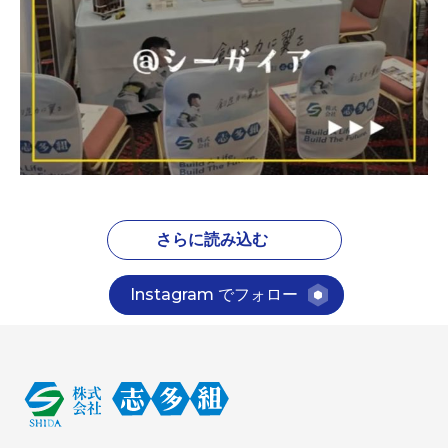
さらに読み込む
Instagram でフォロー