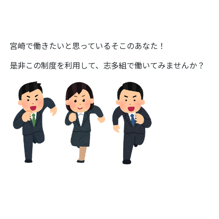
宮崎で働きたいと思っているそこのあなた！
是非この制度を利用して、志多組で働いてみませんか？