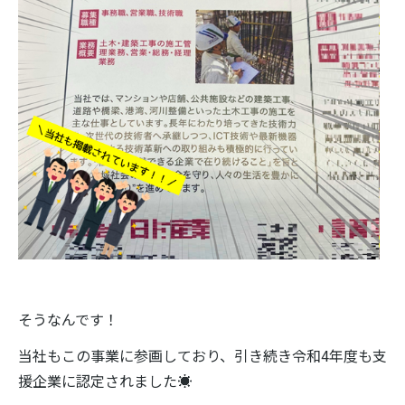
そうなんです！
当社もこの事業に参画しており、引き続き令和4年度も支
援企業に認定されました☀