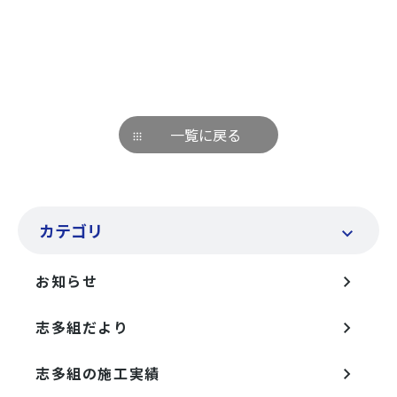
一覧に戻る
カテゴリ
お知らせ
志多組だより
志多組の施工実績