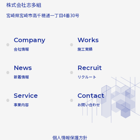
株式会社志多組
宮崎県宮崎市高千穂通一丁目4番30号
Company
Works
会社情報
施工実績
News
Recruit
新着情報
リクルート
Service
Contact
事業内容
お問い合わせ
個人情報保護方針