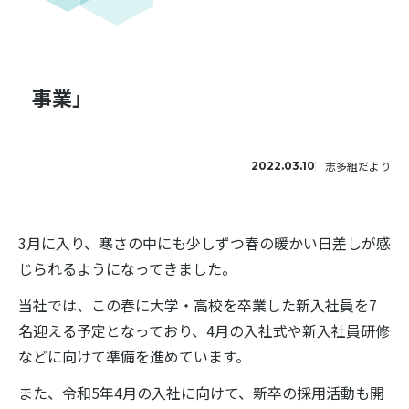
事業」
志多組だより
2022.03.10
3月に入り、寒さの中にも少しずつ春の暖かい日差しが感
じられるようになってきました。
当社では、この春に大学・高校を卒業した新入社員を7
名迎える予定となっており、4月の入社式や新入社員研修
などに向けて準備を進めています。
また、令和5年4月の入社に向けて、新卒の採用活動も開