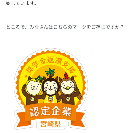
始しています。
ところで、みなさんはこちらのマークをご存じですか？