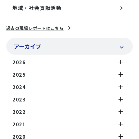
地域・社会貢献活動
過去の現場レポートはこちら
アーカイブ
2026
2025
2024
2023
2022
2021
2020