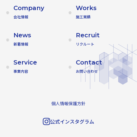
Company
Works
会社情報
施工実績
News
Recruit
新着情報
リクルート
Service
Contact
事業内容
お問い合わせ
個人情報保護方針
公式インスタグラム