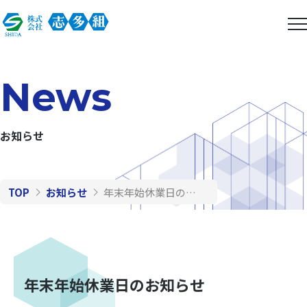
News
お知らせ
TOP
お知らせ
年末年始休業日のお知らせ
年末年始休業日のお知らせ