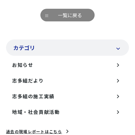
一覧に戻る
カテゴリ
お知らせ
志多組だより
志多組の施工実績
地域・社会貢献活動
過去の現場レポートはこちら