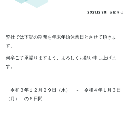
お知らせ
2021.12.28
弊社では下記の期間を年末年始休業日とさせて頂きま
す。
何卒ご了承賜りますよう、よろしくお願い申し上げま
す。
令和３年１２月２９日（水） ～ 令和４年１月３日
（月） の６日間