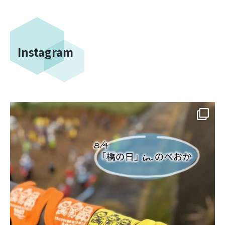
Instagram