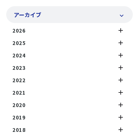
アーカイブ
2026
2025
2024
2023
2022
2021
2020
2019
2018