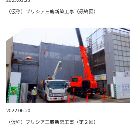
（仮称）ブリシア三鷹新築工事（最終回）
2022.06.20
（仮称）ブリシア三鷹新築工事（第２回）