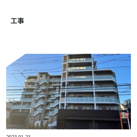
工事
2023.01.23