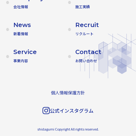
会社情報
施工実績
News
Recruit
新着情報
リクルート
Service
Contact
事業内容
お問い合わせ
個人情報保護方針
公式インスタグラム
shidagumi Copyright All rights reserved.