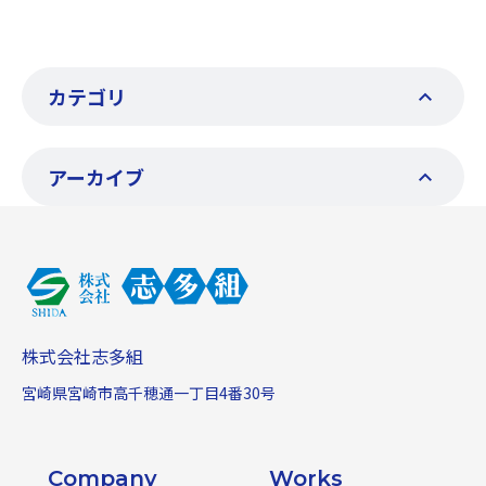
カテゴリ
アーカイブ
株式会社志多組
宮崎県宮崎市高千穂通一丁目4番30号
Company
Works