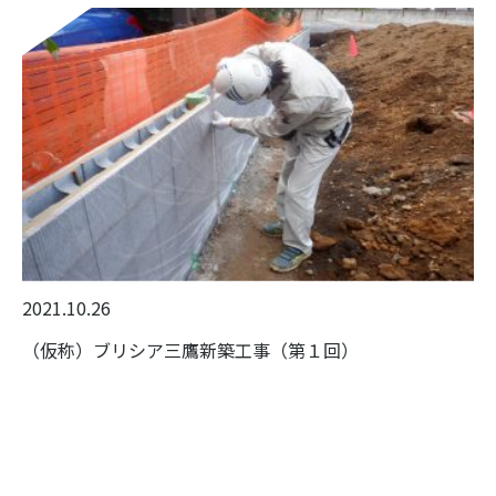
2021.10.26
（仮称）ブリシア三鷹新築工事（第１回）