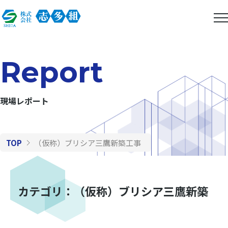
Report
現場レポート
TOP
（仮称）ブリシア三鷹新築工事
カテゴリ：（仮称）ブリシア三鷹新築