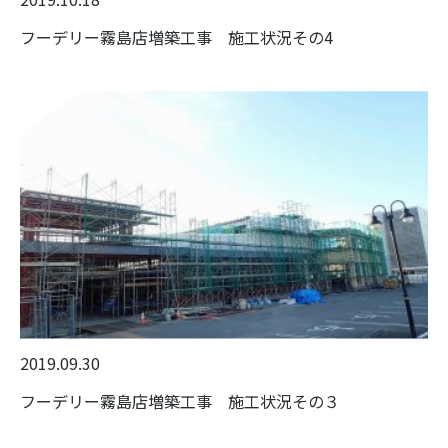
フーデリー霧島店増築工事 施工状況その4
2019.09.30
フーデリー霧島店増築工事 施工状況その３