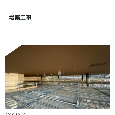
増築工事
2019.10.18