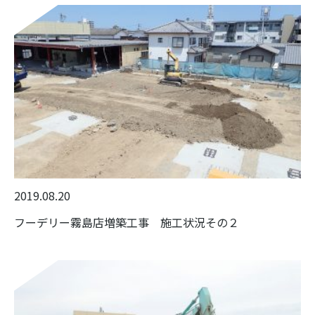
2019.08.20
フーデリー霧島店増築工事 施工状況その２