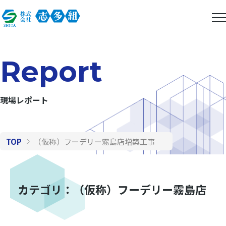
Report
現場レポート
TOP
（仮称）フーデリー霧島店増築工事
カテゴリ：（仮称）フーデリー霧島店