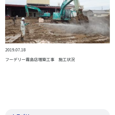
2019.07.18
フーデリー霧島店増築工事 施工状況