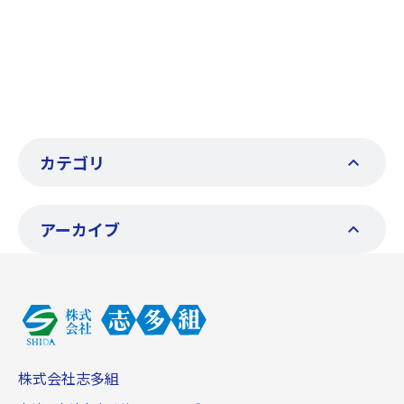
カテゴリ
アーカイブ
株式会社志多組