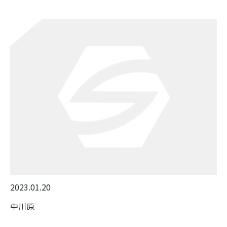
2023.01.20
中川原