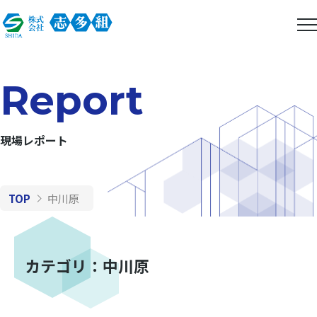
Report
現場レポート
TOP
中川原
カテゴリ：中川原