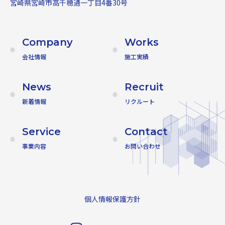
宮崎県宮崎市高千穂通一丁目4番30号
Company
Works
会社情報
施工実績
News
Recruit
新着情報
リクルート
Service
Contact
事業内容
お問い合わせ
個人情報保護方針