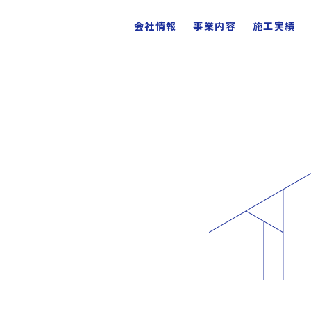
会社情報
事業内容
施工実績