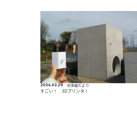
2024.02.29
志多組だより
すごい！ 3Dプリンタ！