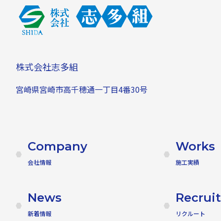
株式会社志多組
宮崎県宮崎市高千穂通一丁目4番30号
Company
Works
会社情報
施工実績
News
Recruit
新着情報
リクルート