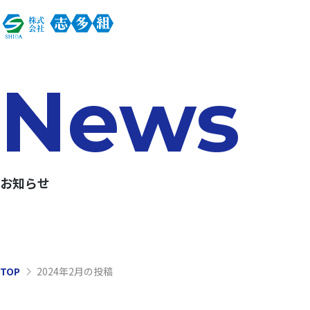
News
お知らせ
TOP
2024年2月の投稿