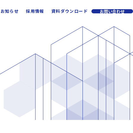
お知らせ
採用情報
資料ダウンロード
お問い合わせ