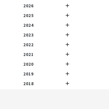
2026
2025
2024
2023
2022
2021
2020
2019
2018