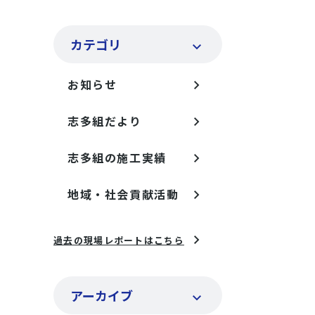
カテゴリ
お知らせ
志多組だより
志多組の施工実績
地域・社会貢献活動
過去の現場レポートはこちら
アーカイブ