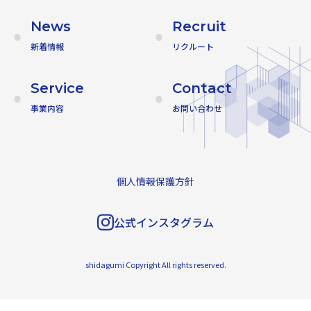
News
Recruit
新着情報
リクルート
Service
Contact
事業内容
お問い合わせ
個人情報保護方針
公式インスタグラム
shidagumi Copyright All rights reserved.