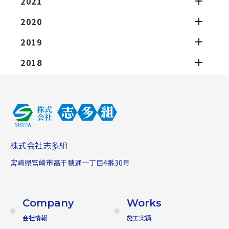
2021
2020
2019
2018
株式会社志多組
宮崎県宮崎市高千穂通一丁目4番30号
Company
Works
会社情報
施工実績