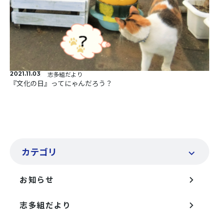
2021.11.03
志多組だより
『文化の日』ってにゃんだろう？
カテゴリ
お知らせ
志多組だより