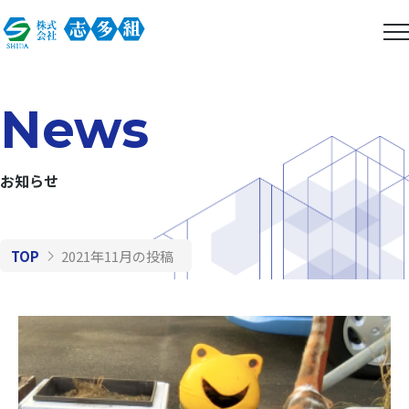
News
お知らせ
TOP
2021年11月の投稿