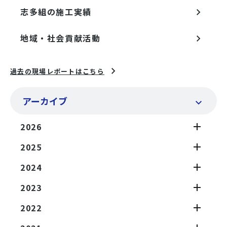
志多組の施工実績
地域・社会貢献活動
過去の現場レポートはこちら
アーカイブ
2026
2025
2024
2023
2022